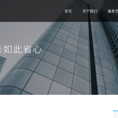
首页
关于我们
服务