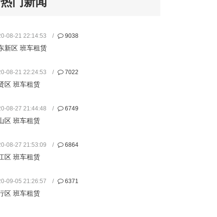
热门新闻
0-08-21 22:14:53
9038
东新区 班车租赁
0-08-21 22:24:53
7022
贤区 班车租赁
0-08-27 21:44:48
6749
山区 班车租赁
0-08-27 21:53:09
6864
江区 班车租赁
0-09-05 21:26:57
6371
行区 班车租赁