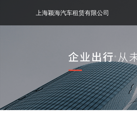
上海颖海汽车租赁有限公司