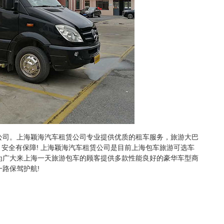
公司。上海颖海汽车租赁公司专业提供优质的租车服务，旅游大巴
，安全有保障! 上海颖海汽车租赁公司是目前上海包车旅游可选车
为广大来上海一天旅游包车的顾客提供多款性能良好的豪华车型商
路保驾护航!