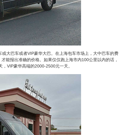
车或大巴车或者VIP豪华大巴。在上海包车市场上，大中巴车的费
才能报出准确的价格。如果仅仅跑上海市内100公里以内的话，
天，VIP豪华高端的2000-2500元一天。