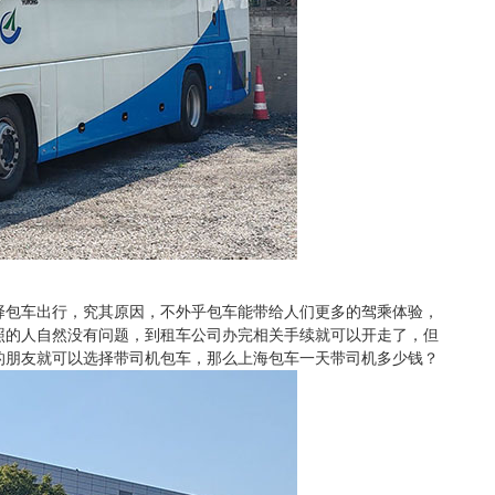
择包车出行，究其原因，不外乎包车能带给人们更多的驾乘体验，
照的人自然没有问题，到租车公司办完相关手续就可以开走了，但
的朋友就可以选择带司机包车，那么上海包车一天带司机多少钱？