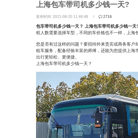
上海包车带司机多少钱一天?
发布时间: 2021-08-20 11:46:48
2716
包车带司机多少钱一天？
上海包车带司机多少钱一天
程人数需要选择车型，不同的车价格也不一样，上海
您是否有过这样的问题？要招待外来贵宾或商务客户
租车服务，配备经验丰富的师傅，还能为您提供上海
出行更轻松、更便捷。
上海包车带司机多少钱一天？