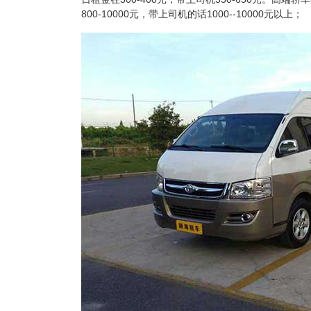
800-10000元，带上司机的话1000--10000元以上；