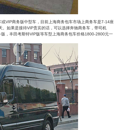
VIP商务版中型车，目前上海商务包车市场上商务车是7-14座
元一天。如果是接待VIP贵宾的话，可以选择奔驰商务车，带司机
版，丰田考斯特VIP版等车型上海商务包车价格1800-2800元一