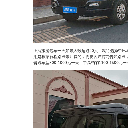
上海旅游包车一天如果人数超过20人，就得选择中巴
用是根据行程路线来计费的，需要客户提前告知路线，
普通车型800-1000元一天，中高档的1100-1500元一