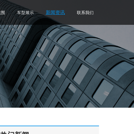
新闻资讯
范围
车型展示
联系我们