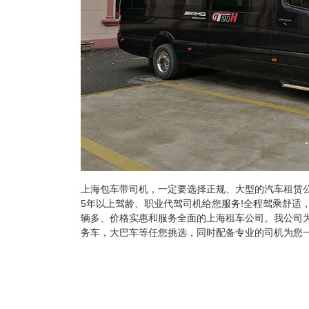
上海包车带司机，一定要选择正规、大型的汽车租赁
5年以上驾龄、职业代驾司机给您服务!全程驾乘舒适
辆多、价格实惠和服务全面的上海租车公司。我公司
务车，大巴车等任您挑选，同时配备专业的司机为您一